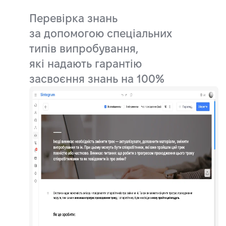
Перевірка знань
за допомогою спеціальних
типів випробування,
які надають гарантію
засвоєння знань на 100%