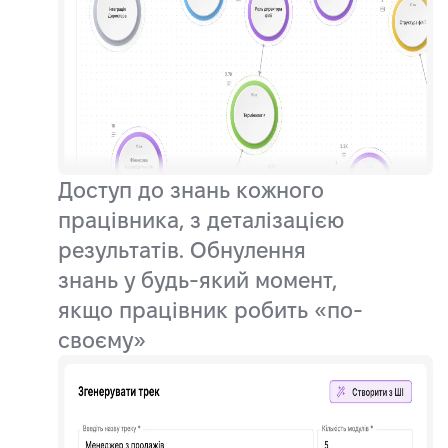
Доступ до знань кожного
працівника, з деталізацією
результатів. Обнулення
знань у будь-який момент,
якщо працівник робить «по-
своєму»