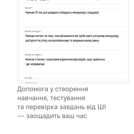
Допомога у створення
навчання, тестування
та перевірка завдань від ШІ
— заощадить ваш час