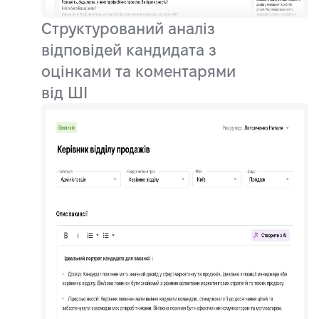
Структурований аналіз
відповідей кандидата з
оцінками та коментарями
від ШІ