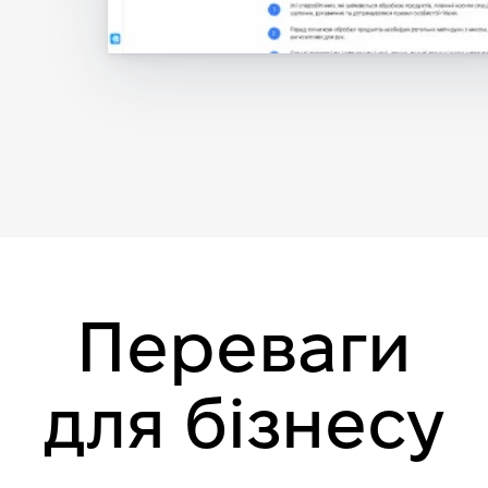
Переваги
для бізнесу