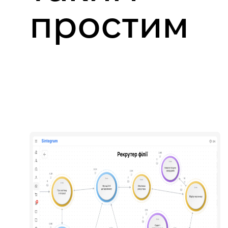
простим