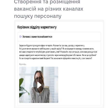
Створення та розміщення
вакансій на різних каналах
пошуку персоналу