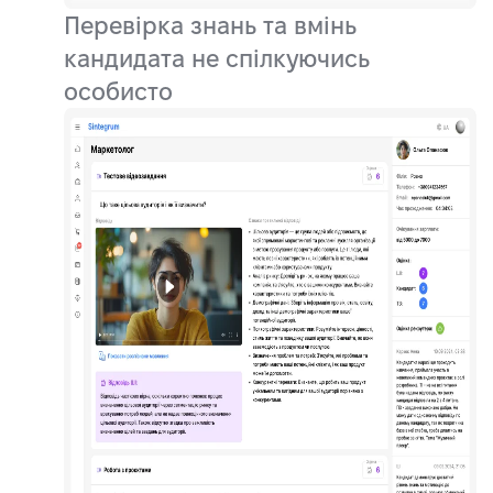
Перевірка знань та вмінь
кандидата не спілкуючись
особисто