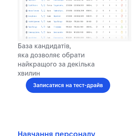
База кандидатів,
яка дозволяє обрати
найкращого за декілька
хвилин
Записатися на тест-драйв
Навчання персоналу