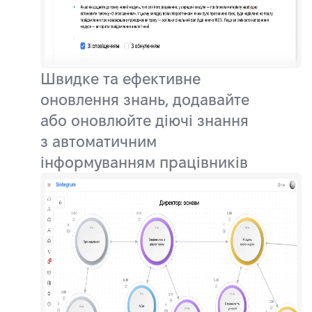
Швидке та ефективне
оновлення знань, додавайте
або оновлюйте діючі знання
з автоматичним
інформуванням працівників