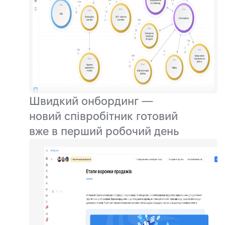
Швидкий онбординг —
новий співробітник готовий
вже в перший робочий день