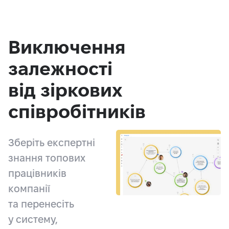
Виключення
залежності
від зіркових
співробітників
Зберіть експертні
знання топових
працівників
компанії
та перенесіть
у систему,