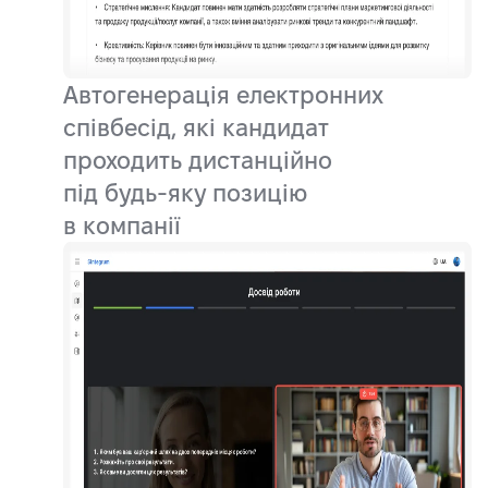
Автогенерація електронних
співбесід, які кандидат
проходить дистанційно
під будь-яку позицію
в компанії