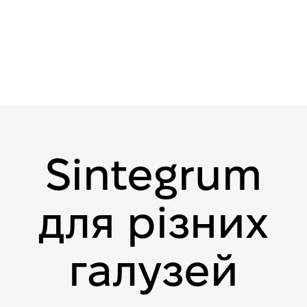
Sintegrum
для різних
галузей