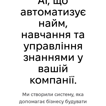
AI, що
автоматизує
найм,
навчання та
управління
знаннями у
вашій
компанії.
Ми створили систему, яка
допомагає бізнесу будувати